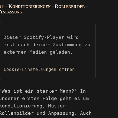
#1 - Konditionierungen - Rollenbilder -
Anpassung
Dieser Spotify-Player wird
erst nach deiner Zustimmung zu
externen Medien geladen.
Cookie-Einstellungen öffnen
"Was ist ein starker Mann?" In
unserer ersten Folge geht es um
Konditionierung, Muster,
Rollenbilder und Anpassung. Auch