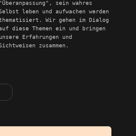
"Überanpassung", sein wahres
Selbst leben und aufwachen werden
thematisiert. Wir gehen im Dialog
auf diese Themen ein und bringen
unsere Erfahrungen und
Sichtweisen zusammen.
y