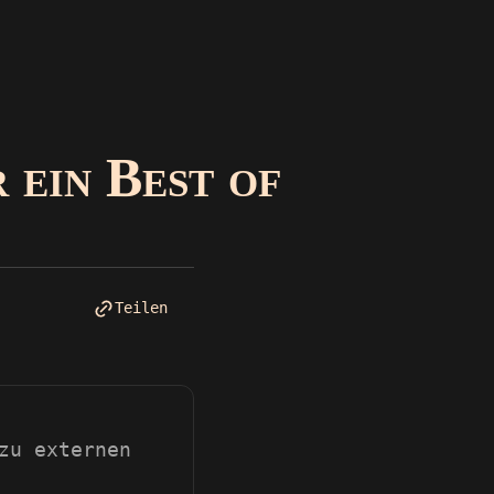
 ein Best of
Teilen
zu externen