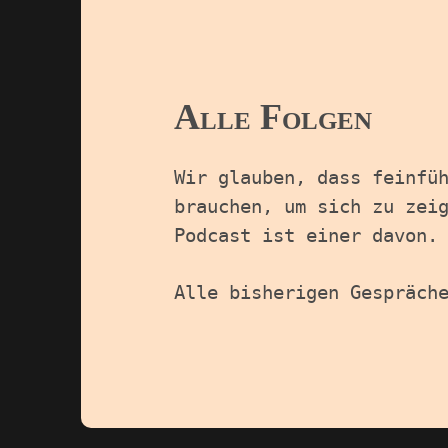
Alle Folgen
Wir glauben, dass feinfü
brauchen, um sich zu zei
Podcast ist einer davon.
Alle bisherigen Gespräch