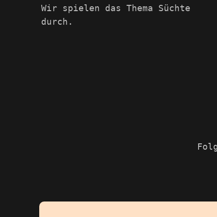
Wir spielen das Thema Süchte
durch.
Fol