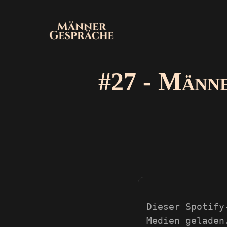
#27 - Männe
Dieser Spotify
Medien geladen