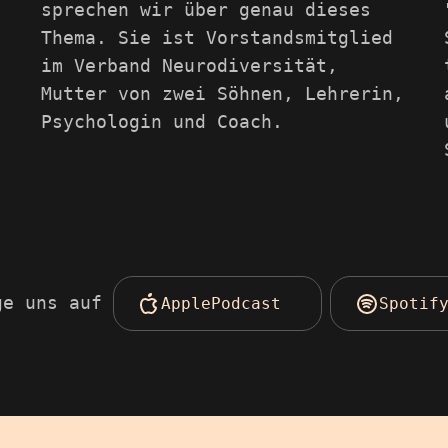
sprechen wir über genau dieses
Thema. Sie ist Vorstandsmitglied
im Verband Neurodiversität,
Mutter von zwei Söhnen, Lehrerin,
Psychologin und Coach.
ge uns auf
ApplePodcast
Spotif