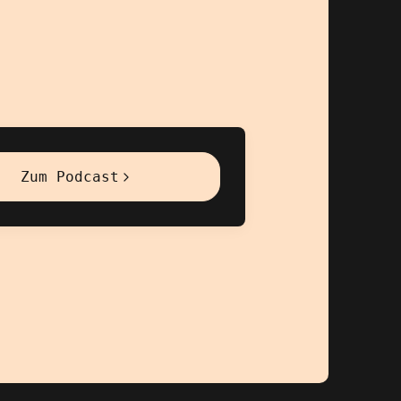
Zum Podcast