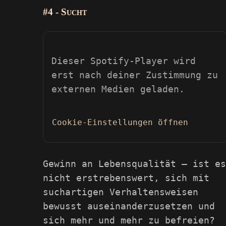
#4 - Sucht
Dieser Spotify-Player wird
erst nach deiner Zustimmung zu
externen Medien geladen.
Cookie-Einstellungen öffnen
Gewinn an Lebensqualität – ist e
nicht erstrebenswert, sich mit
suchartigen Verhaltensweisen
bewusst auseinanderzusetzen und
sich mehr und mehr zu befreien?