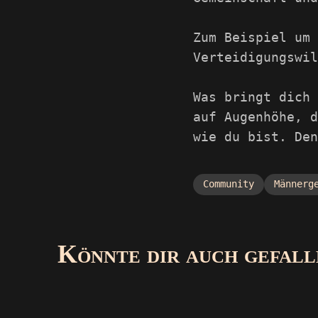
Zum Beispiel um 
Verteidigungswil
Was bringt dich 
auf Augenhöhe, d
wie du bist. Den
Community
Männerg
Könnte dir auch gefall