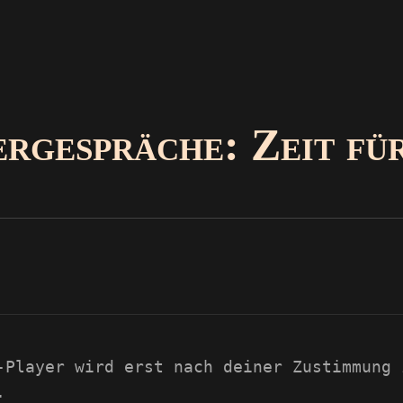
rgespräche: Zeit für
-Player wird erst nach deiner Zustimmung 
.