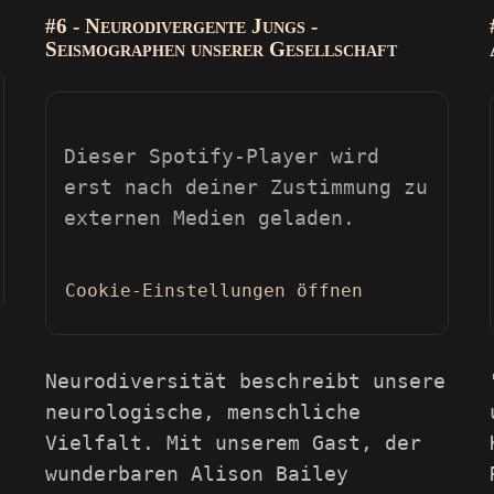
#6 - Neurodivergente Jungs -
Seismographen unserer Gesellschaft
Dieser Spotify-Player wird
erst nach deiner Zustimmung zu
externen Medien geladen.
Cookie-Einstellungen öffnen
s
Neurodiversität beschreibt unsere
neurologische, menschliche
Vielfalt. Mit unserem Gast, der
wunderbaren Alison Bailey