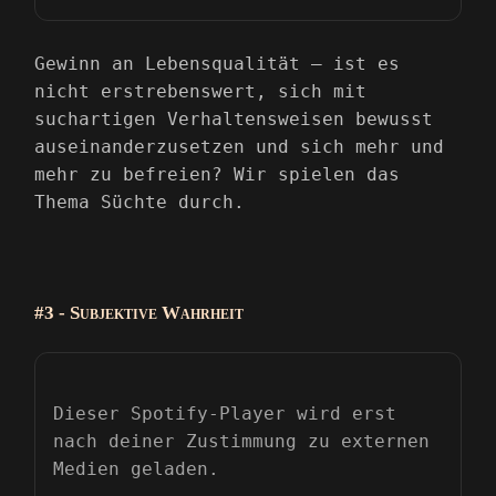
Gewinn an Lebensqualität – ist es
nicht erstrebenswert, sich mit
suchartigen Verhaltensweisen bewusst
auseinanderzusetzen und sich mehr und
mehr zu befreien? Wir spielen das
Thema Süchte durch.
#3 - Subjektive Wahrheit
Dieser Spotify-Player wird erst
nach deiner Zustimmung zu externen
Medien geladen.