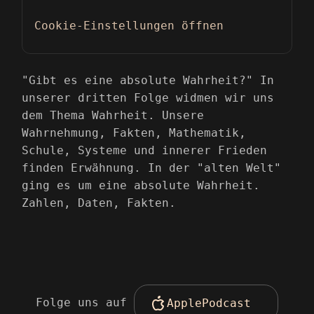
Cookie-Einstellungen öffnen
"Gibt es eine absolute Wahrheit?" In
unserer dritten Folge widmen wir uns
dem Thema Wahrheit. Unsere
Wahrnehmung, Fakten, Mathematik,
Schule, Systeme und innerer Frieden
finden Erwähnung. In der "alten Welt"
ging es um eine absolute Wahrheit.
Zahlen, Daten, Fakten.
Folge uns auf
ApplePodcast