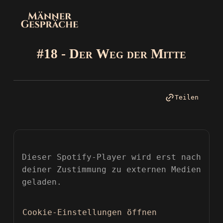
#18 - Der Weg der Mitte
Teilen
Dieser Spotify-Player wird erst nach
deiner Zustimmung zu externen Medien
geladen.
Cookie-Einstellungen öffnen