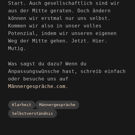
Start. Auch gesellschaftlich sind wir
aus der Mitte geraten. Doch ändern
können wir erstmal nur uns selbst.
Kommen wir also in unser volles
Potenzial, indem wir unseren eigenen
Weg der Mitte gehen. Jetzt. Hier.
Mutig.
Was sagst du dazu? Wenn du
Anpassungswünsche hast, schreib einfach
oder besuche uns auf
Männergespräche
.com
.
Klarheit
Männergespräche
Selbstverständnis