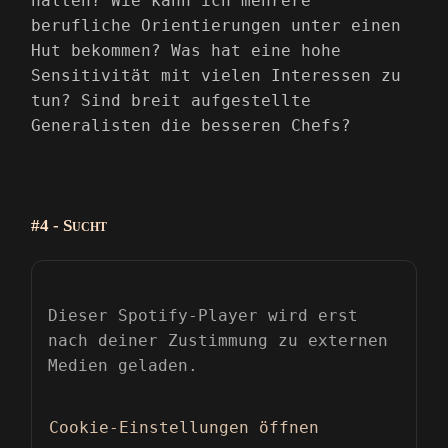
halten? Wie kann ich mehrere
berufliche Orientierungen unter einen
Hut bekommen? Was hat eine hohe
Sensitivität mit vielen Interessen zu
tun? Sind breit aufgestellte
Generalisten die besseren Chefs?
#4 - Sucht
Dieser Spotify-Player wird erst
nach deiner Zustimmung zu externen
Medien geladen.
Cookie-Einstellungen öffnen