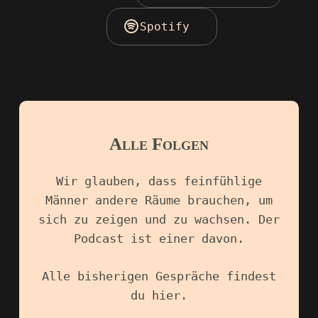
Spotify
Alle Folgen
Wir glauben, dass feinfühlige
Männer andere Räume brauchen, um
sich zu zeigen und zu wachsen. Der
Podcast ist einer davon.
Alle bisherigen Gespräche findest
du hier.