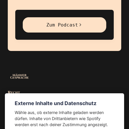
Zum Podcast
Recht
Externe Inhalte und Datenschutz
Cookies
Wähle aus, ob externe Inhalte geladen werden
Impressum
dürfen. Inhalte von Drittanbietern wie Spotify
Datenschutz
werden erst nach deiner Zustimmung angezeigt.