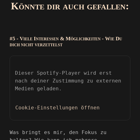
Könnte dir auch gefallen:
#5 - Viele Interessen & Möglichkeiten - Wie Du
dich nicht verzettelst
Dieser Spotify-Player wird erst
nach deiner Zustimmung zu externen
Medien geladen.
Cookie-Einstellungen öffnen
Was bringt es mir, den Fokus zu