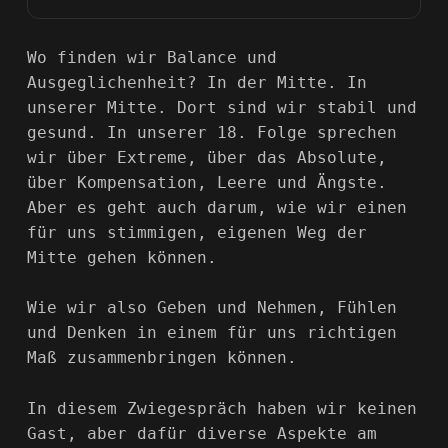
Wo finden wir Balance und
Ausgeglichenheit? In der Mitte. In
unserer Mitte. Dort sind wir stabil und
gesund. In unserer 18. Folge sprechen
wir über Extreme, über das Absolute,
über Kompensation, Leere und Ängste.
Aber es geht auch darum, wie wir einen
für uns stimmigen, eigenen Weg der
Mitte gehen können.
Wie wir also Geben und Nehmen, Fühlen
und Denken in einem für uns richtigen
Maß zusammenbringen können.
In diesem Zwiegespräch haben wir keinen
Gast, aber dafür diverse Aspekte am